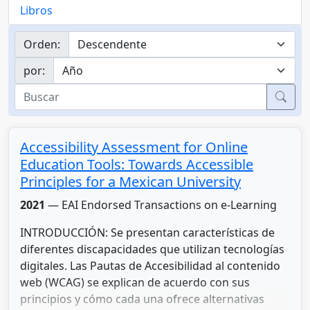
Libros
Orden:
por:
Busc
Accessibility Assessment for Online
Education Tools: Towards Accessible
Principles for a Mexican University
2021
— EAI Endorsed Transactions on e-Learning
INTRODUCCIÓN: Se presentan características de
diferentes discapacidades que utilizan tecnologías
digitales. Las Pautas de Accesibilidad al contenido
web (WCAG) se explican de acuerdo con sus
principios y cómo cada una ofrece alternativas